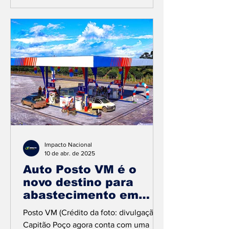
Impacto Nacional
10 de abr. de 2025
Auto Posto VM é o
novo destino para
abastecimento em
Capitão Poço
Posto VM (Crédito da foto: divulgação)
Capitão Poço agora conta com uma