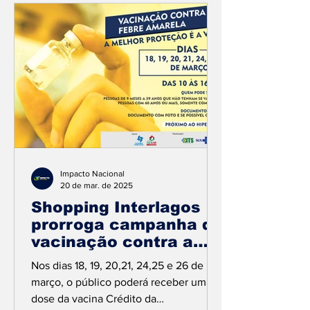
Impacto Nacional
20 de mar. de 2025
Shopping Interlagos
prorroga campanha de
vacinação contra a
febre amarela
Nos dias 18, 19, 20,21, 24,25 e 26 de
março, o público poderá receber uma
dose da vacina Crédito da