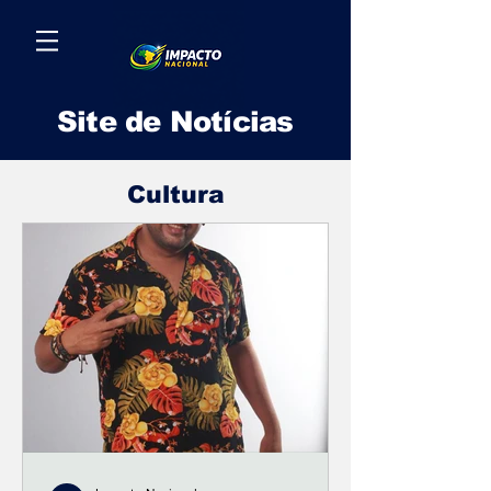
Site de Notícias
Cultura