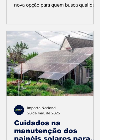
nova opção para quem busca qualidade
e confiança na hora de...
Impacto Nacional
20 de mar. de 2025
Cuidados na
manutenção dos
painéis solares para